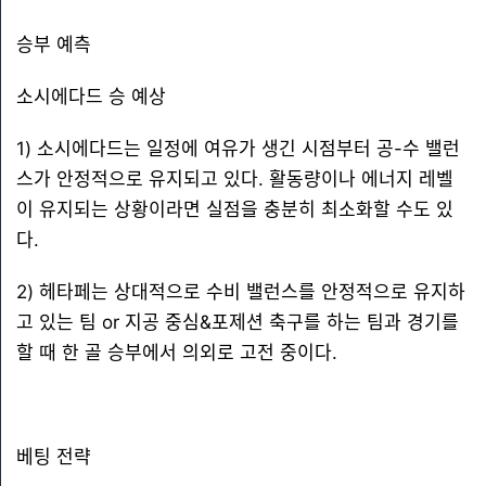
승부 예측
소시에다드 승 예상
1) 소시에다드는 일정에 여유가 생긴 시점부터 공-수 밸런
스가 안정적으로 유지되고 있다. 활동량이나 에너지 레벨
이 유지되는 상황이라면 실점을 충분히 최소화할 수도 있
다.
2) 헤타페는 상대적으로 수비 밸런스를 안정적으로 유지하
고 있는 팀 or 지공 중심&포제션 축구를 하는 팀과 경기를
할 때 한 골 승부에서 의외로 고전 중이다.
베팅 전략