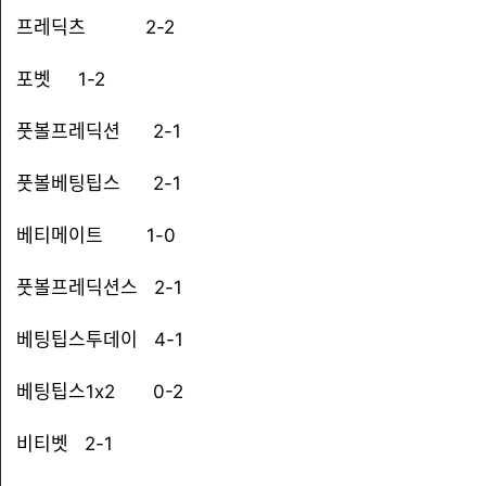
프레딕츠 2-2
포벳 1-2
풋볼프레딕션 2-1
풋볼베팅팁스 2-1
베티메이트 1-0
풋볼프레딕션스 2-1
베팅팁스투데이 4-1
베팅팁스1x2 0-2
비티벳 2-1