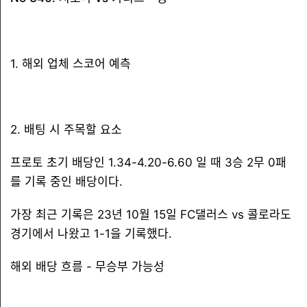
1. 해외 업체 스코어 예측
2. 배팅 시 주목할 요소
프로토 초기 배당인 1.34-4.20-6.60 일 때 3승 2무 0패
를 기록 중인 배당이다.
가장 최근 기록은 23년 10월 15일 FC댈러스 vs 콜로라도
경기에서 나왔고 1-1을 기록했다.
해외 배당 흐름 - 무승부 가능성