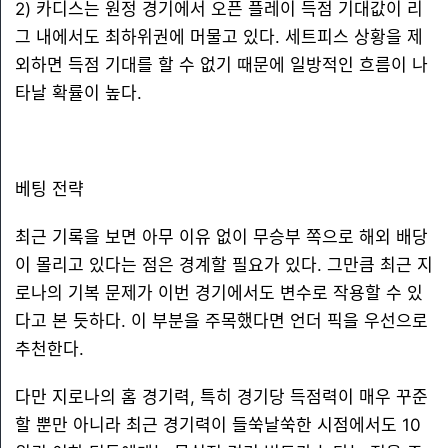
2) 카디스는 원정 경기에서 오픈 플레이 득점 기대값이 리
그 내에서도 최하위권에 머물고 있다. 세트피스 상황을 제
외하면 득점 기대를 할 수 없기 때문에 일방적인 흐름이 나
타날 확률이 높다.
베팅 전략
최근 기록을 보면 아무 이유 없이 무승부 쪽으로 해외 배당
이 몰리고 있다는 점은 경계할 필요가 있다. 그만큼 최근 지
로나의 기복 문제가 이번 경기에서도 변수로 작용할 수 있
다고 본 듯하다. 이 부분을 주목했다면 언더 픽을 우선으로
추천한다.
다만 지로나의 홈 경기력, 특히 경기당 득점력이 매우 꾸준
할 뿐만 아니라 최근 경기력이 들쑥날쑥한 시점에서도 10