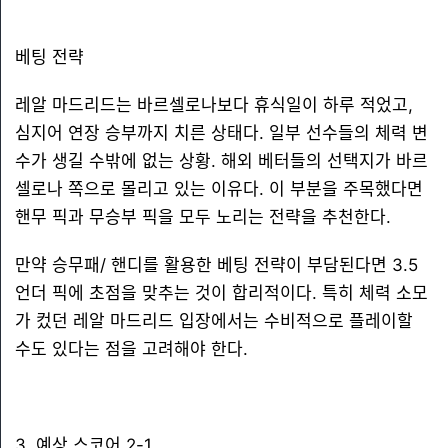
베팅 전략
레알 마드리드는 바르셀로나보다 휴식일이 하루 적었고,
심지어 연장 승부까지 치른 상태다. 일부 선수들의 체력 변
수가 생길 수밖에 없는 상황. 해외 베터들의 선택지가 바르
셀로나 쪽으로 몰리고 있는 이유다. 이 부분을 주목했다면
핸무 픽과 무승부 픽을 모두 노리는 전략을 추천한다.
만약 승무패/ 핸디를 활용한 베팅 전략이 부담된다면 3.5
언더 픽에 초점을 맞추는 것이 합리적이다. 특히 체력 소모
가 컸던 레알 마드리드 입장에서는 수비적으로 플레이할
수도 있다는 점을 고려해야 한다.
3. 예상 스코어 2-1