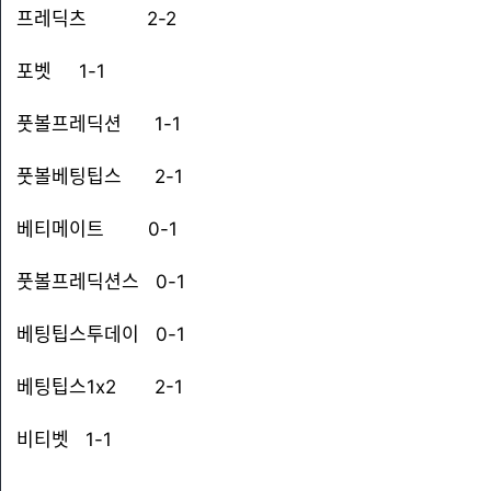
프레딕츠 2-2
포벳 1-1
풋볼프레딕션 1-1
풋볼베팅팁스 2-1
베티메이트 0-1
풋볼프레딕션스 0-1
베팅팁스투데이 0-1
베팅팁스1x2 2-1
비티벳 1-1