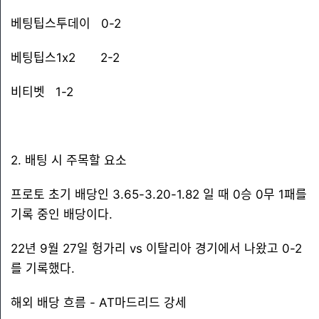
베팅팁스투데이 0-2
베팅팁스1x2 2-2
비티벳 1-2
2. 배팅 시 주목할 요소
프로토 초기 배당인 3.65-3.20-1.82 일 때 0승 0무 1패를
기록 중인 배당이다.
22년 9월 27일 헝가리 vs 이탈리아 경기에서 나왔고 0-2
를 기록했다.
해외 배당 흐름 - AT마드리드 강세