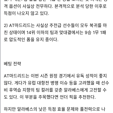
격 옵션이 사실상 전무하다. 본격적으로 분석 당한 이후로
득점이 나오지 않고 있다.
2) AT마드리드는 사실상 주전급 선수들이 모두 복귀를 마
친 상태이며 14위 이하의 팀과 맞대결에서는 9승 1무 1패
로 압도적인 폼을 유지 중이다.
베팅 전략
AT마드리드는 이번 시즌 원정 경기에서 유독 성적이 좋지
않다. 게다가 유럽 대항전 병행 이슈 등을 고려했을 때 선수
비 후역습 지향의 팀 컬러를 갖춘 알라베스에게 고전할 수
도 있다. 이 부분을 주목했다면 언더 픽을 추천한다.
하지만 알라베스의 낮은 득점 효율 문제와 풀전력으로 나