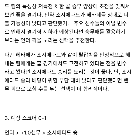
두 팀의 특성상 저득점 & 한 골 승부 양상에 초점을 맞춰서
보면 좋을 경기다. 만약 소시에다드가 헤타페를 상대로 더
블 가능성이 낮다고 판단했거나 주요 선수들의 이탈 변수
로 인해서 경기력 저하가 예상된다면 승무패를 활용하기
보다는 언더 픽을 노리는 선택을 추천한다.
다만 헤타페가 소시에다드와 같이 탈압박을 안정적으로 해
내는 팀에게는 홈 경기에서도 고전하고 있다는 점을 변수
라고 봤다면 소시에다드 승리를 노리는 것이 좋다. 단, 소시
에다드 승리 배당이 위험 부담 대비 낮다고 판단했다면 핸
무 픽으로 모험 수를 두는 선택이 더 합리적이다.
3. 예상 스코어 0-1
언더 > +1.0핸무 > 소시에다드 승