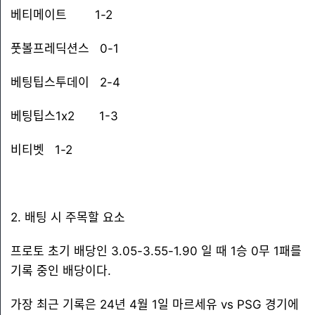
베티메이트 1-2
풋볼프레딕션스 0-1
베팅팁스투데이 2-4
베팅팁스1x2 1-3
비티벳 1-2
2. 배팅 시 주목할 요소
프로토 초기 배당인 3.05-3.55-1.90 일 때 1승 0무 1패를
기록 중인 배당이다.
가장 최근 기록은 24년 4월 1일 마르세유 vs PSG 경기에