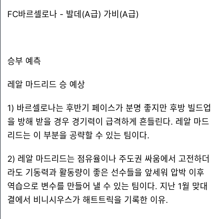
FC바르셀로나 - 발데(A급) 가비(A급)
승부 예측
레알 마드리드 승 예상
1) 바르셀로나는 후반기 페이스가 분명 좋지만 후방 빌드업
을 방해 받을 경우 경기력이 급격하게 흔들린다. 레알 마드
리드는 이 부분을 공략할 수 있는 팀이다.
2) 레알 마드리드는 점유율이나 주도권 싸움에서 고전하더
라도 기동력과 활동량이 좋은 선수들을 앞세워 압박 이후
역습으로 변수를 만들어 낼 수 있는 팀이다. 지난 1월 맞대
결에서 비니시우스가 해트트릭을 기록한 이유.