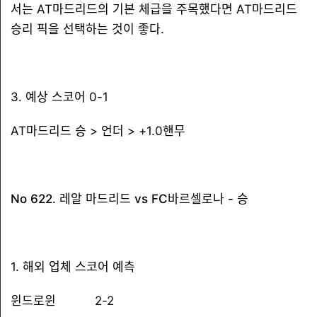
서는 AT마드리드의 기본 체급을 주목했다면 AT마드리드
승리 픽을 선택하는 것이 좋다.
3. 예상 스코어 0-1
AT마드리드 승 > 언더 > +1.0핸무
No 622. 레알 마드리드 vs FC바르셀로나 - 승
1. 해외 업체 스코어 예측
윈드로윈 2-2