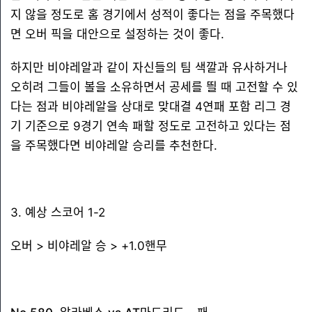
지 않을 정도로 홈 경기에서 성적이 좋다는 점을 주목했다
면 오버 픽을 대안으로 설정하는 것이 좋다.
하지만 비야레알과 같이 자신들의 팀 색깔과 유사하거나
오히려 그들이 볼을 소유하면서 공세를 띌 때 고전할 수 있
다는 점과 비야레알을 상대로 맞대결 4연패 포함 리그 경
기 기준으로 9경기 연속 패할 정도로 고전하고 있다는 점
을 주목했다면 비야레알 승리를 추천한다.
3. 예상 스코어 1-2
오버 > 비야레알 승 > +1.0핸무