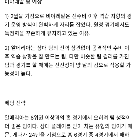
비야레알 승 예상
1) 2월을 기점으로 비야레알은 선수비 이후 역습 지향의 경
기 운영 방식이 완벽하게 자리를 잡았다. 원정 경기에서도
득점력을 꾸준하게 유지하고 있는 이유.
2) 알메리아는 상대 팀의 전력 상관없이 공격적인 수비 이
후 역습 상황을 잘 만드는 팀. 다만 비슷한 팀 컬러를 가진
팀과 경기를 할 때에는 전진성이 양 날의 검으로 작용할 가
능성이 높다.
베팅 전략
알메리아는 8위권 이상과의 홈 경기에서 오히려 팀 성적이
더 좋은 팀이다. 상대 플레이를 받아 치는 유형의 팀이기 때
문. 게다가 24년을 기점으로 홈 6경기 중 4경기에서 패하