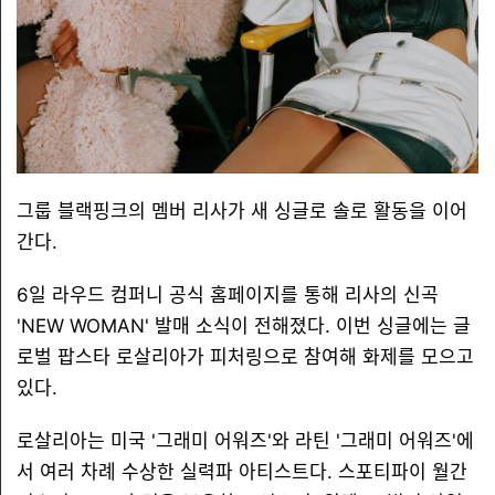
그룹 블랙핑크의 멤버 리사가 새 싱글로 솔로 활동을 이어
간다.
6일 라우드 컴퍼니 공식 홈페이지를 통해 리사의 신곡
'NEW WOMAN' 발매 소식이 전해졌다. 이번 싱글에는 글
로벌 팝스타 로살리아가 피처링으로 참여해 화제를 모으고
있다.
로살리아는 미국 '그래미 어워즈'와 라틴 '그래미 어워즈'에
서 여러 차례 수상한 실력파 아티스트다. 스포티파이 월간