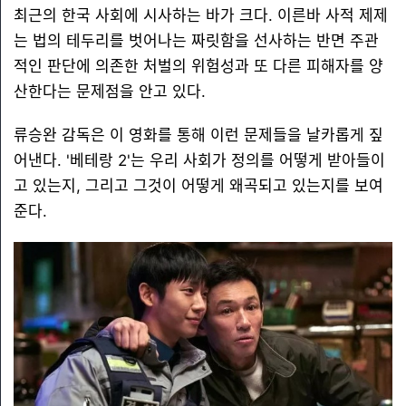
최근의 한국 사회에 시사하는 바가 크다. 이른바 사적 제제
는 법의 테두리를 벗어나는 짜릿함을 선사하는 반면 주관
적인 판단에 의존한 처벌의 위험성과 또 다른 피해자를 양
산한다는 문제점을 안고 있다.
류승완 감독은 이 영화를 통해 이런 문제들을 날카롭게 짚
어낸다. '베테랑 2'는 우리 사회가 정의를 어떻게 받아들이
고 있는지, 그리고 그것이 어떻게 왜곡되고 있는지를 보여
준다.