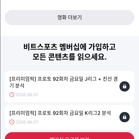
영화 더보기
비트스포츠 멤버십에 가입하고
모든 콘텐츠를 읽으세요.
[프리미엄픽] 프로토 92회차 금요일 J리그 + 친선 경
기 분석
2026.08.07
[프리미엄픽] 프로토 92회차 금요일 K리그2 분석
2026.08.07