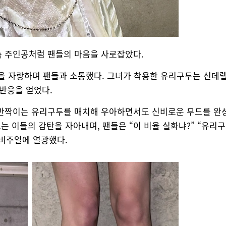
속 주인공처럼 팬들의 마음을 사로잡았다.
주얼을 자랑하며 팬들과 소통했다. 그녀가 착용한 유리구두는 신데
 반응을 얻었다.
 반짝이는 유리구두를 매치해 우아하면서도 신비로운 무드를 완
보는 이들의 감탄을 자아내며, 팬들은 “이 비율 실화냐?” “유리
 비주얼에 열광했다.