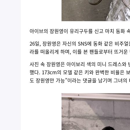
아이브의 장원영이 유리구두를 신고 마치 동화 
26일, 장원영은 자신의 SNS에 동화 같은 비
라를 떠올리게 하며, 이를 본 팬들로부터 뜨거운
사진 속 장원영은 아이보리 색의 미니 드레스와
했다. 173cm의 모델 같은 키와 완벽한 비율은 
도 장원영만 가능”이라는 댓글을 남기며 그녀의