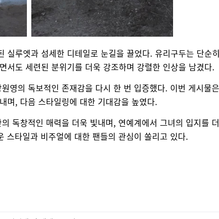
된 실루엣과 섬세한 디테일로 눈길을 끌었다. 유리구두는 단순
면서도 세련된 분위기를 더욱 강조하며 강렬한 인상을 남겼다.
장원영의 독보적인 존재감을 다시 한 번 입증했다. 이번 게시물
내며, 다음 스타일링에 대한 기대감을 높였다.
의 독창적인 매력을 더욱 빛내며, 연예계에서 그녀의 입지를 
운 스타일과 비주얼에 대한 팬들의 관심이 쏠리고 있다.