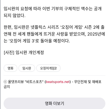
임시완의 요청에 따라 이번 기부의 구체적인 액수는 공개
되지 않았다.
한편, 임시완은 넷플릭스 시리즈 '오징어 게임' 시즌 2에 출
연해 전 세계 팬들에게 뜨거운 사랑을 받았으며, 2025년에
는 '오징어 게임 3'로 돌아올 예정이다.
[사진] 임시완 개인계정
영화
임시완
오징어게임2
ⓒ 올댓프리뷰 "비트스포츠" (
beatsports.net
)
- 무단전재 및 재배포
금지
영화 더보기