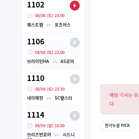
1102
08/08 (토) 23:00
웨스트햄
vs
포츠머스
1106
08/08 (토) 23:00
브라이턴HA
vs
AS로마
1110
08/08 (토) 23:30
해당 기사는 유
네이메헌
vs
SC텔스타
다.
1114
천기누설 PICK
08/09 (일) 16:00
브리즈번로어
vs
시드니