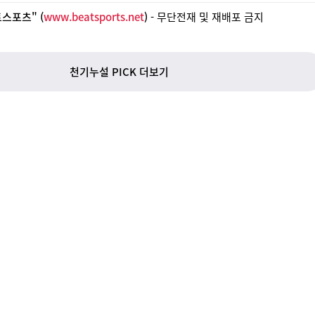
스포츠" (
www.beatsports.net
)
- 무단전재 및 재배포 금지
천기누설 PICK 더보기