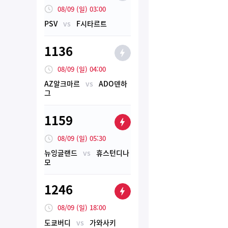
08/09 (일) 03:00
PSV
vs
F시타르트
1136
08/09 (일) 04:00
AZ알크마르
vs
ADO덴하
그
1159
08/09 (일) 05:30
뉴잉글랜드
vs
휴스턴디나
모
1246
08/09 (일) 18:00
도쿄버디
vs
가와사키