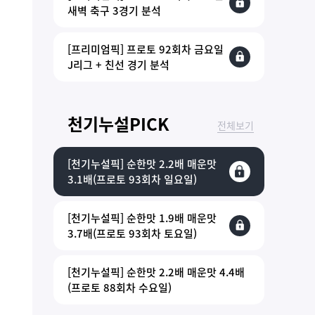
새벽 축구 3경기 분석
[프리미엄픽] 프로토 92회차 금요일
J리그 + 친선 경기 분석
천기누설PICK
전체보기
[천기누설픽] 순한맛 2.2배 매운맛
3.1배(프로토 93회차 일요일)
[천기누설픽] 순한맛 1.9배 매운맛
3.7배(프로토 93회차 토요일)
[천기누설픽] 순한맛 2.2배 매운맛 4.4배
(프로토 88회차 수요일)