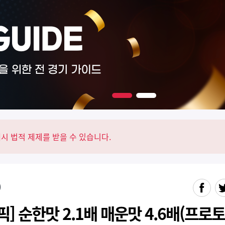
다음
시 법적 제제를 받을 수 있습니다.
] 순한맛 2.1배 매운맛 4.6배(프로토