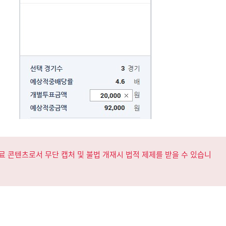
료 콘텐츠로서 무단 캡처 및 불법 개재시 법적 제제를 받을 수 있습니