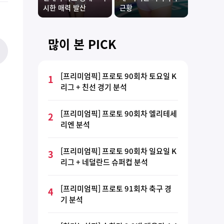
시한 매력 발산
근황
많이 본 PICK
[프리미엄픽] 프로토 90회차 토요일 K
1
리그 + 친선 경기 분석
[프리미엄픽] 프로토 90회차 엘리테세
2
리엔 분석
[프리미엄픽] 프로토 90회차 일요일 K
3
리그 + 네덜란드 슈퍼컵 분석
[프리미엄픽] 프로토 91회차 축구 경
4
기 분석