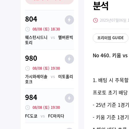
분석
804
2025년07월06일 
08/08 (토) 18:30
웨스턴시드니
vs
멜버른빅
프리미엄 GUIDE
토리
No 460. 키움 vs
980
08/08 (토) 19:00
가시와레이솔
vs
미토홀리
1. 배팅 시 주목
호크
프로토 초기 배당 기
984
- 25년 기준 1경
08/08 (토) 19:00
FC도쿄
vs
FC마치다
- 키움 기준 1경기