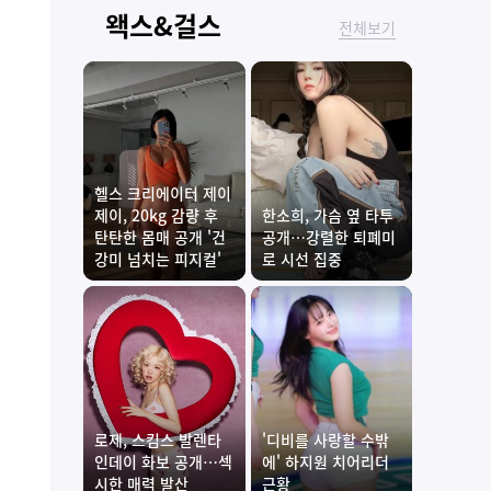
왝스&걸스
전체보기
헬스 크리에이터 제이
제이, 20kg 감량 후
한소희, 가슴 옆 타투
탄탄한 몸매 공개 '건
공개…강렬한 퇴폐미
강미 넘치는 피지컬'
로 시선 집중
로제, 스킴스 발렌타
'디비를 사랑할 수밖
인데이 화보 공개…섹
에' 하지원 치어리더
시한 매력 발산
근황