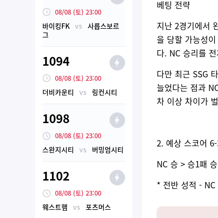
베팅 전략
08/08 (토) 23:00
지난 2경기에서 
바이킹FK
vs
사릅스보르
그
을 당할 가능성이
다. NC 승리를 
1094
다만 최근 SSG
08/08 (토) 23:00
늘었다는 점과 N
더비카운티
vs
링컨시티
차 이상 차이가 
1098
08/08 (토) 23:00
2. 예상 스코어 6-
스완지시티
vs
버밍엄시티
NC 승 > 승1패 승 
1102
* 전반 성적 - NC
08/08 (토) 23:00
웨스트햄
vs
포츠머스