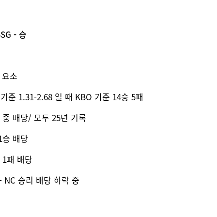
SSG - 승
할 요소
준 1.31-2.68 일 때 KBO 기준 14승 5패
 중 배당/ 모두 25년 기록
 1승 배당
기 1패 배당
- NC 승리 배당 하락 중