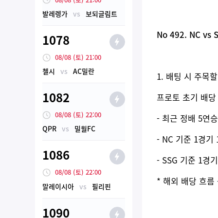
발레렝가
vs
보되글림트
No 492. NC vs 
1078
08/08 (토) 21:00
첼시
vs
AC밀란
1. 배팅 시 주목
1082
프로토 초기 배당 기
08/08 (토) 22:00
- 최근 정배 5연승
QPR
vs
밀월FC
- NC 기준 1경기
1086
- SSG 기준 1경
08/08 (토) 22:00
* 해외 배당 흐름 
말레이시아
vs
필리핀
1090