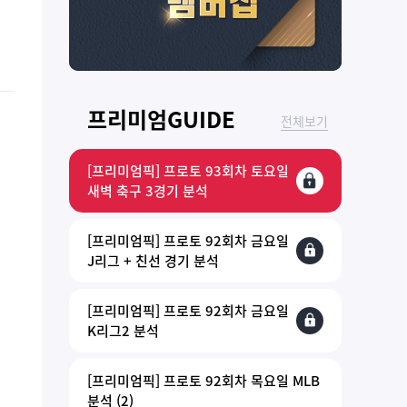
프리미엄GUIDE
전체보기
[프리미엄픽] 프로토 93회차 토요일
새벽 축구 3경기 분석
[프리미엄픽] 프로토 92회차 금요일
J리그 + 친선 경기 분석
[프리미엄픽] 프로토 92회차 금요일
K리그2 분석
[프리미엄픽] 프로토 92회차 목요일 MLB
분석 (2)