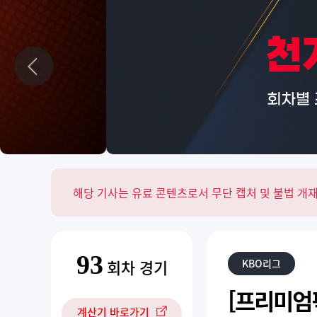
해당 기사는 유료 콘텐츠로서 무단 캡처 및 불법 개재
93
회차 경기
KBO리그
[프리미엄픽
계산기 바로가기