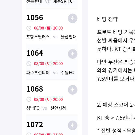
전북현대
vs
제주SK FC
1056
베팅 전략
08/08 (토) 20:00
프로토 배당 기록
포항스틸러스
vs
울산현대
선발 싸움에서 우
듯하다. KT 승리
1064
다만 두산은 최승
08/08 (토) 20:00
와의 경기에서는 
파주프런티어
vs
수원FC
7.5언더를 보거나
1068
08/08 (토) 20:00
2. 예상 스코어 2-
성남FC
vs
천안시청
KT 승 > 7.5언더 
1072
* 전반 성적 - 무
08/08 (토) 21:00