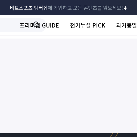
비트스포츠 멤버십
에 가입하고 모든 콘텐츠를 읽으세요!
프리미엄 GUIDE
천기누설 PICK
과거동일