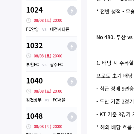
1024
* 전반 성적 - 무
08/08 (토) 20:00
FC안양
vs
대전시티즌
No 480. 두산 vs 
1032
08/08 (토) 20:00
1. 배팅 시 주목
부천FC
vs
광주FC
프로토 초기 배당 기
1040
- 최근 정배 9연
08/08 (토) 20:00
김천상무
vs
FC서울
- 두산 기준 2경기
- KT 기준 3경기
1048
* 해외 배당 흐름 
08/08 (토) 20:00