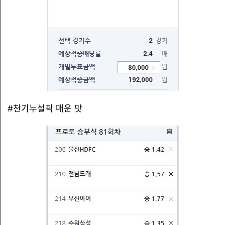
#천기누설픽 매운 맛