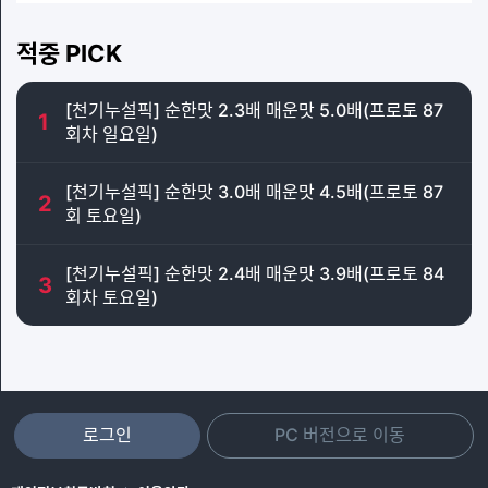
적중 PICK
[천기누설픽] 순한맛 2.3배 매운맛 5.0배(프로토 87
1
회차 일요일)
[천기누설픽] 순한맛 3.0배 매운맛 4.5배(프로토 87
2
회 토요일)
[천기누설픽] 순한맛 2.4배 매운맛 3.9배(프로토 84
3
회차 토요일)
로그인
PC 버전으로 이동