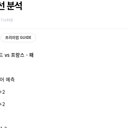
선 분석
17시44분
프리미엄 GUIDE
드 vs 프랑스 - 패
코어 예측
2
2