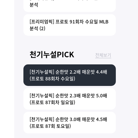
분석
[프리미엄픽] 프로토 91회차 수요일 MLB
분석 (2)
천기누설PICK
전체보기
[천기누설픽] 순한맛 2.2배 매운맛 4.4배
(프로토 88회차 수요일)
[천기누설픽] 순한맛 2.3배 매운맛 5.0배
(프로토 87회차 일요일)
[천기누설픽] 순한맛 3.0배 매운맛 4.5배
(프로토 87회 토요일)