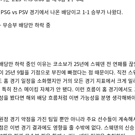
3일 PSG vs PSV 경기에서 나온 배당이고 1-1 승부가 나왔다.
 - 무승부 배당만 하락 중
배당만 하락 중인 이유는 코소보가 25년에 스웨덴 전 연패를 끊
이 25년 9월을 기점으로 부진에 빠졌다는 점 때문이다. 직전 스
 홈 경기 일정을 소화했지만 거의 모든 경기 지표에서 크게 밀
 특히 찬스 메이킹 자체가 안 됐다. 이런 흐름이 홈 경기에서도
성을 봤다면 해외 배당 흐름처럼 이변 가능성을 분명 생각해봐
원정 경기 약점을 가진 팀일 뿐만 아니라 주요 선수들이 계속해
점은 이번 경기 결과에도 영향을 줄 수밖에 없다. 스웨덴의 신승