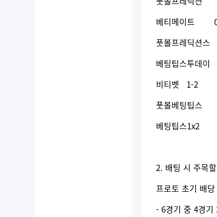
풋볼프레딕션 1
베티메이트 0
풋볼프레딕션스 0
베팅팁스투데이 0
비티벳 1-2
풋볼베팅팁스 0
베팅팁스1x2 1
2. 배팅 시 주목
프로토 초기 배당 기준
- 6경기 중 4경