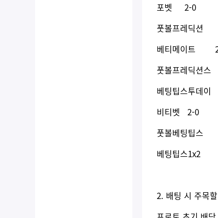
포벳 2-0
풋볼프레딕션 3
베티메이트 2
풋볼프레딕션스 3
베팅팁스투데이 2
비티벳 2-0
풋볼베팅팁스 3
베팅팁스1x2 1
2. 배팅 시 주목
프로토 초기 배당 기준