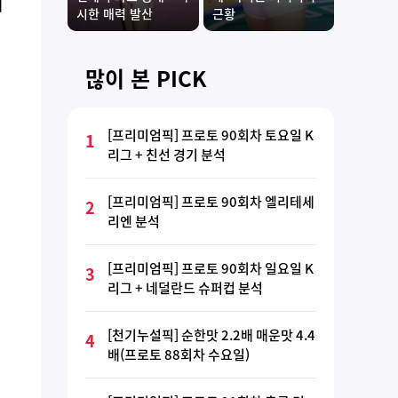
이
시한 매력 발산
근황
많이 본 PICK
[프리미엄픽] 프로토 90회차 토요일 K
1
리그 + 친선 경기 분석
[프리미엄픽] 프로토 90회차 엘리테세
2
리엔 분석
[프리미엄픽] 프로토 90회차 일요일 K
3
리그 + 네덜란드 슈퍼컵 분석
[천기누설픽] 순한맛 2.2배 매운맛 4.4
4
배(프로토 88회차 수요일)