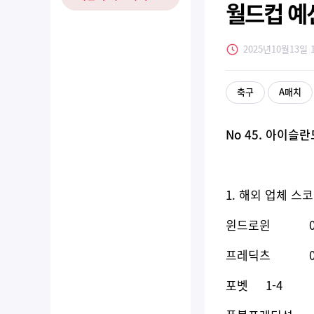
월드컵 예
2025년10월13일 
축구
A매치
No 45. 아이슬란
1. 해외 업체 스
윈드로윈 0-
프레딕츠 0-
포벳 1-4