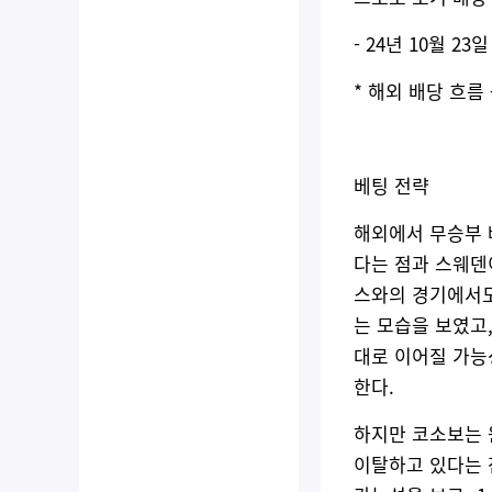
- 24년 10월 2
* 해외 배당 흐름
베팅 전략
해외에서 무승부 
다는 점과 스웨덴
스와의 경기에서도
는 모습을 보였고,
대로 이어질 가능
한다.
하지만 코소보는 
이탈하고 있다는 