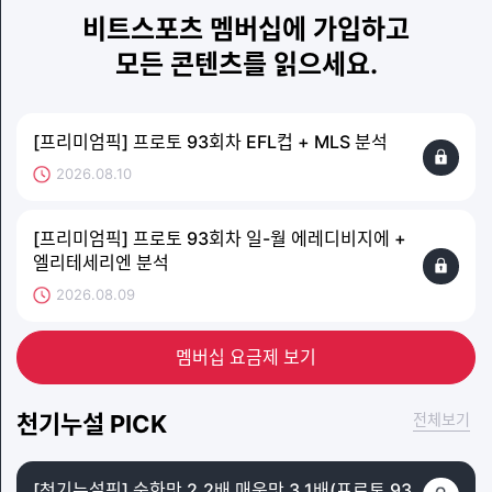
비트스포츠 멤버십에 가입하고
모든 콘텐츠를 읽으세요.
[프리미엄픽] 프로토 93회차 EFL컵 + MLS 분석
2026.08.10
[프리미엄픽] 프로토 93회차 일-월 에레디비지에 +
엘리테세리엔 분석
2026.08.09
멤버십 요금제 보기
천기누설 PICK
전체보기
[천기누설픽] 순한맛 2.2배 매운맛 3.1배(프로토 93