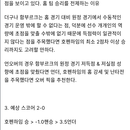
점을 보이고 있다. 홈 팀 승리를 전제하는 이유
더구나 함부르크는 홈 경기 대비 원정 경기에서 수동적인
경기 운영 밖에 할 수 없다는 점, 덕분에 선수 개개인의 역
량에 초점을 맞출 수밖에 없기 때문에 득점력이 일관적이
지 않다는 점을 주목했다면 호펜하임의 최소 2점차 이상 승
리까지도 고려할 만하다.
언오버의 경우 함부르크의 원정 경기 저득점 & 저실점 성
향에 초점을 맞췄다면 언더, 호펜하임의 홈 강세 및 난타전
을 주목했다면 오버 픽을 추천한다.
3. 예상 스코어 2-0
호펜하임 승 > -1.0핸승 > 3.5언더