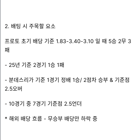
2. 배팅 시 주목할 요소
프로토 초기 배당 기준 1.83-3.40-3.10 일 때 5승 2무 3
패
- 25년 기준 2경기 1승 1패
- 분데스리가 기준 1경기 정배 1승/ 2점차 승부 & 기준점
2.5오버
- 10경기 중 7경기 기준점 2.5언더
* 해외 배당 흐름 - 무승부 배당만 하락 중