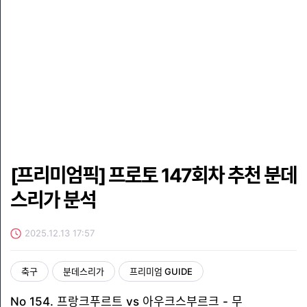
[프리미엄픽] 프로토 147회차 추천 분데
스리가 분석
2025.12.13 17:57
축구
분데스리가
프리미엄 GUIDE
No 154. 프랑크푸르트 vs 아우크스부르크 - 무