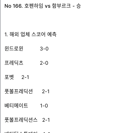
No 166. 호펜하임 vs 함부르크 - 승
1. 해외 업체 스코어 예측
윈드로윈 3-0
프레딕츠 2-0
포벳 2-1
풋볼프레딕션 2-1
베티메이트 1-0
풋볼프레딕션스 2-1