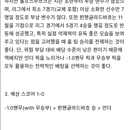
하지만 볼프스부르크는 시즌 초반부터 부상 변수가 많았으
며, 리그에서 최소 7경기(교체 포함) 이상 소화한 선수만 7
명일 정도로 부상 변수가 많다. 또한 묀헨글라드바흐는 11
월을 기점으로 리그 경기에서 5경기 4승을 챙길 정도로 반
등에 성공했고, 특히 실점 억제력이 유독 좋은 모습을 보여
주고 있다는 점을 고려했을 때 홈 팀 승리를 전제하는 것이
좋다. 단, 위험 부담 대비 배당 수준이 낮은 편이기 때문에
역배지만 언더 픽을 노리거나 -1.0핸무 픽과 무승부 픽을
모두 활용하는 전략적인 베팅을 선택하는 것이 좋다.
3. 예상 스코어 1-0
-1.0핸무(with 무승부) > 묀헨글라드바흐 승 > 언더