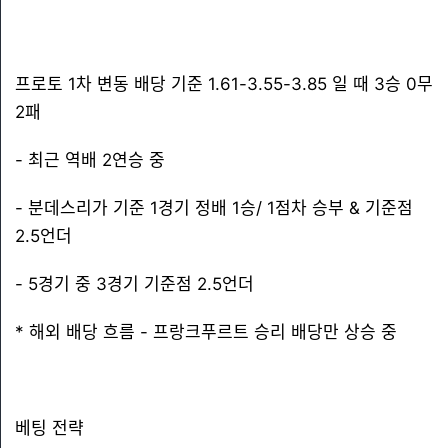
프로토 1차 변동 배당 기준 1.61-3.55-3.85 일 때 3승 0무
2패
- 최근 역배 2연승 중
- 분데스리가 기준 1경기 정배 1승/ 1점차 승부 & 기준점
2.5언더
- 5경기 중 3경기 기준점 2.5언더
* 해외 배당 흐름 - 프랑크푸르트 승리 배당만 상승 중
베팅 전략