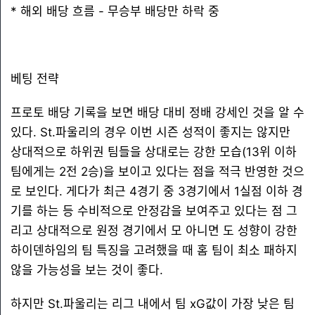
* 해외 배당 흐름 - 무승부 배당만 하락 중
베팅 전략
프로토 배당 기록을 보면 배당 대비 정배 강세인 것을 알 수
있다. St.파울리의 경우 이번 시즌 성적이 좋지는 않지만
상대적으로 하위권 팀들을 상대로는 강한 모습(13위 이하
팀에게는 2전 2승)을 보이고 있다는 점을 적극 반영한 것으
로 보인다. 게다가 최근 4경기 중 3경기에서 1실점 이하 경
기를 하는 등 수비적으로 안정감을 보여주고 있다는 점 그
리고 상대적으로 원정 경기에서 모 아니면 도 성향이 강한
하이덴하임의 팀 특징을 고려했을 때 홈 팀이 최소 패하지
않을 가능성을 보는 것이 좋다.
하지만 St.파울리는 리그 내에서 팀 xG값이 가장 낮은 팀