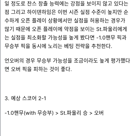
일 정도로 찬스 창출 능력에는 강점을 보이지 않고 있다는
점 그리고 하이덴하임은 이번 시즌 실점 수준이 높지만 순
수하게 오픈 플레이 상황에서만 실점을 허용하는 경우가
많기 때문에 오픈 플레이에 약점을 보이는 St.파울리에게
는 실점을 최소화할 가능성을 높게 봤다면 -1.0핸무 픽과
무승부 픽을 동시에 노리는 베팅 전략을 추천한다.
언오버의 경우 무승부 가능성을 조금이라도 높게 평가했다
면 오버 픽을 피하는 것이 좋다.
3. 예상 스코어 2-1
-1.0핸무(with 무승부) > St.파울리 승 > 오버