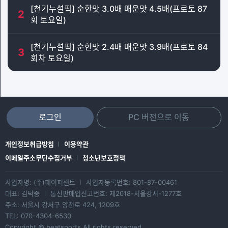
[천기누설픽] 순한맛 3.0배 매운맛 4.5배(프로토 87
2
회 토요일)
[천기누설픽] 순한맛 2.4배 매운맛 3.9배(프로토 84
3
회차 토요일)
로그인
PC 버전으로 이동
개인정보취급방침
이용약관
이메일주소무단수집거부
청소년보호정책
사업자명: (주)페이퍼센트
사업자등록번호: 801-87-00461
|
대표: 김덕중
통신판매업신고번호: 제2018-서울강서-1277호
|
주소: 서울시 강서구 양천로 424, 1209호
TEL: 070-4304-6530
Copyright © beatsports All rights reserved.