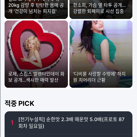
20kg 감량 후 탄탄한 몸매 공
한소희, 가슴 옆 타투 공개…
개 '건강미 넘치는 피지컬'
강렬한 퇴폐미로 시선 집중
로제, 스킴스 발렌타인데이 화
'디비를 사랑할 수밖에' 하지
보 공개…섹시한 매력 발산
원 치어리더 근황
적중 PICK
[천기누설픽] 순한맛 2.3배 매운맛 5.0배(프로토 87
1
회차 일요일)