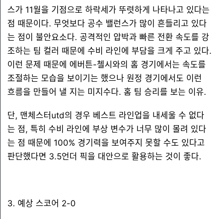
스가 11월을 기점으로 하락세가 뚜렷하게 나타나고 있다는
점 때문이다. 무엇보다 공수 밸런스가 많이 흔들리고 있다
는 점이 불안요소다. 공격적인 압박과 빠른 전환 속도를 강
조하는 팀 컬러 때문에 수비 라인에 부담을 크게 주고 있다.
이런 문제 때문에 에버튼-첼시와의 홈 경기에서는 속도를
조절하는 모습을 보이기는 했으나 원정 경기에서도 이런
흐름을 만들어 낼 지는 미지수다. 홈 팀 승리를 보는 이유.
단, 맨체스터utd의 경우 베스트 라인업을 내세울 수 없다
는 점, 특히 수비 라인에 부상 변수가 너무 많이 몰려 있다
는 점 때문에 100% 경기력을 보여주지 못할 수도 있다고
판단했다면 3.5언더 픽을 대안으로 활용하는 것이 좋다.
3. 예상 스코어 2-0