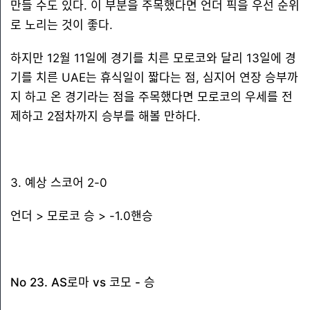
만들 수도 있다. 이 부분을 주목했다면 언더 픽을 우선 순위
로 노리는 것이 좋다.
하지만 12월 11일에 경기를 치른 모로코와 달리 13일에 경
기를 치른 UAE는 휴식일이 짧다는 점, 심지어 연장 승부까
지 하고 온 경기라는 점을 주목했다면 모로코의 우세를 전
제하고 2점차까지 승부를 해볼 만하다.
3. 예상 스코어 2-0
언더 > 모로코 승 > -1.0핸승
No 23. AS로마 vs 코모 - 승