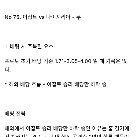
No 75. 이집트 vs 나이지리아 - 무
1. 배팅 시 주목할 요소
프로토 초기 배당 기준 1.71-3.05-4.00 일 때 기록은 없
다.
* 해외 배당 흐름 - 이집트 승리 배당만 하락 중
베팅 전략
해외에서 이집트 승리 배당만 하락 중인 이유는 홈 경기에