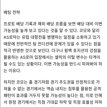
베팅 전략
프로토 배당 기록과 해외 배당 흐름을 보면 배당 대비 이변
가능성을 높게 보고 있다는 것을 알 수 있다. 코모와 달리
AS로마는 유럽 대항전을 병행하는 일정을 소화하고 있기
때문에 전반적인 팀 컨디션에 문제가 있을 수 있다는 점을
적극 반영한 것으로 보인다. 더구나 윙백 포지션의 강점을
활용하는 AS로마 입장에서는 셀릭의 이탈 변수는 타격이
될 수도 있는 상황이다. 이변 가능성을 반드시 따져봐야 하
는 이유다.
하지만 코모는 홈 경기처럼 경기 주도권을 안정적으로 가
져올 수 없는 경기에서는 역습 내지는 침투를 활용한 공격
패턴이 효과를 거두지 못할 가능성이 높다는 점, 이로 인해
서 원정 경기에서는 득점 기대값 하락 및 득점 효율성 저하