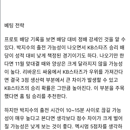
베팅 전략
프로토 배당 기록을 보면 배당 대비 정배 강세인 것을 알 수
있다. 박지수의 출전 가능성이 나오면서 KB스타즈 승리 배
당이 성적 대비 낮게 책정된 경기이기도 하다. 나오기만 한
다면 11월 맞대결 때와 양상은 크게 달라지지 않을 가능성
이 높다. 리바운드 싸움에서 KB스타즈가 우위를 가져간다
면 결국 3점 생산력 부분에서 큰 차이가 발생할 수 있고
KB스타즈의 승리 확률은 그만큼 높아진다. 이 부분을 주목
했다면 홈 팀 승리를 추천한다.
하지만 박지수의 출전 시간이 10~15분 사이로 끊길 가능
성이 매우 높다고 본다면 생각보다 점수 차이가 크게 벌어
질 가능성은 낮게 보는 것이 좋다. 멕시멈 5점차를 생각하