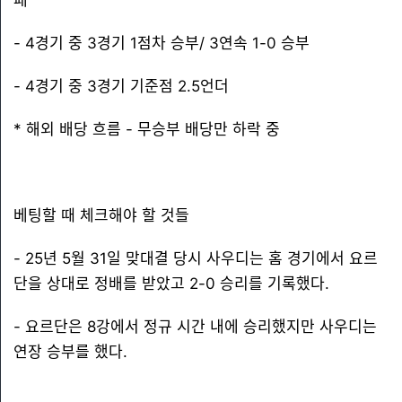
패
- 4경기 중 3경기 1점차 승부/ 3연속 1-0 승부
- 4경기 중 3경기 기준점 2.5언더
* 해외 배당 흐름 - 무승부 배당만 하락 중
베팅할 때 체크해야 할 것들
- 25년 5월 31일 맞대결 당시 사우디는 홈 경기에서 요르
단을 상대로 정배를 받았고 2-0 승리를 기록했다.
- 요르단은 8강에서 정규 시간 내에 승리했지만 사우디는
연장 승부를 했다.