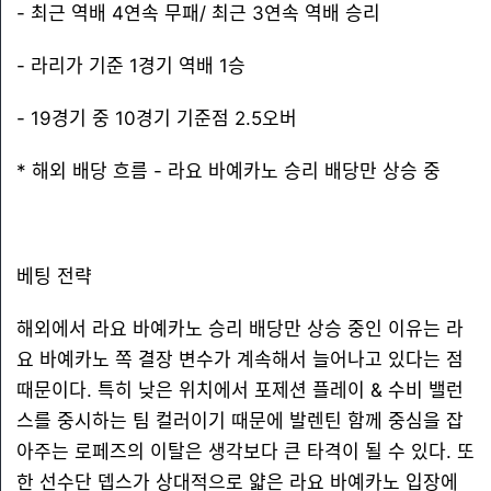
- 최근 역배 4연속 무패/ 최근 3연속 역배 승리
- 라리가 기준 1경기 역배 1승
- 19경기 중 10경기 기준점 2.5오버
* 해외 배당 흐름 - 라요 바예카노 승리 배당만 상승 중
베팅 전략
해외에서 라요 바예카노 승리 배당만 상승 중인 이유는 라
요 바예카노 쪽 결장 변수가 계속해서 늘어나고 있다는 점
때문이다. 특히 낮은 위치에서 포제션 플레이 & 수비 밸런
스를 중시하는 팀 컬러이기 때문에 발렌틴 함께 중심을 잡
아주는 로페즈의 이탈은 생각보다 큰 타격이 될 수 있다. 또
한 선수단 뎁스가 상대적으로 얇은 라요 바예카노 입장에