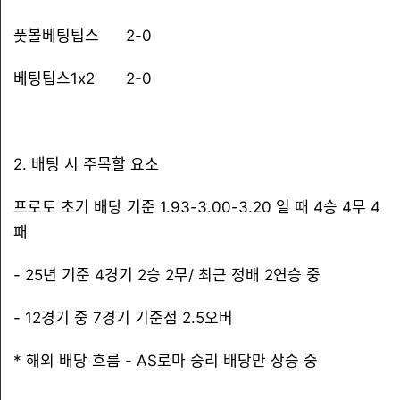
풋볼베팅팁스 2-0
베팅팁스1x2 2-0
2. 배팅 시 주목할 요소
프로토 초기 배당 기준 1.93-3.00-3.20 일 때 4승 4무 4
패
- 25년 기준 4경기 2승 2무/ 최근 정배 2연승 중
- 12경기 중 7경기 기준점 2.5오버
* 해외 배당 흐름 - AS로마 승리 배당만 상승 중