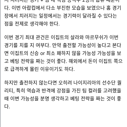
서 치러지는 경기 + 팀 내 핵심 공격수 2명의 합류 때문이
다. 이번 아랍컵에서 다소 부진한 모습을 보였으나 홈 경기
장에서 치러지는 일정에서는 경기력이 달라질 수 있다는
점을 전제로 생각해야 한다.
이번 경기 최대 관건은 이집트의 살라와 마르무쉬가 이번
경기를 치를 지 여부다. 만약 출전할 가능성이 높다고 본다
면 이집트의 신승 or 최소 패하지 않을 가능성 가능성을 보
고 베팅 전략을 짜는 것이 좋다. 해외에서 돈이 이집트 쪽으
로 급격하게 몰린 이유이기도 하다.
하지만 출전하지 않는다면 오히려 나이지리아의 선수단 퀄
리티, 특히 역습과 반격에 강점을 가진 팀 컬러를 고려했을
때 이변 가능성을 분명 생각하고 베팅 전략을 짜는 것이 좋
다.