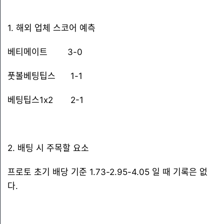
1. 해외 업체 스코어 예측
베티메이트 3-0
풋볼베팅팁스 1-1
베팅팁스1x2 2-1
2. 배팅 시 주목할 요소
프로토 초기 배당 기준 1.73-2.95-4.05 일 때 기록은 없
다.