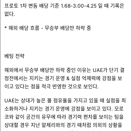
프로토 1차 변동 배당 기준 1.68-3.00-4.25 일 때 기록은
없다.
* 해외 배당 흐름 - 무승부 배당만 하락 중
베팅 전략
해외에서 무승부 배당만 하락 중인 이유는 UAE가 단기 결
정전에서는 지키는 경기 운영 & 실점 억제력에 강점을 보
이고 있다는 점을 적극 반영한 것으로 보인다.
UAE는 상대가 높은 볼 점유율을 가지고 있을 때 실점을 최
소화하거나 지키는 경기 운영에 강점을 보이고 있다. 모로
코와 같이 공간의 유무에 따라 경기력 편차를 보이는 팀을
상대할 경우 지난 알제리와의 경기 때처럼 의외의 상황을