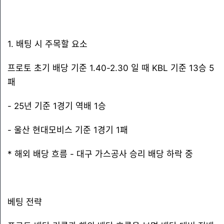
1. 배팅 시 주목할 요소
프로토 초기 배당 기준 1.40-2.30 일 때 KBL 기준 13승 5
패
- 25년 기준 1경기 역배 1승
- 울산 현대모비스 기준 1경기 1패
* 해외 배당 흐름 - 대구 가스공사 승리 배당 하락 중
베팅 전략