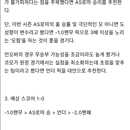
가 불가피하다는 점을 주목했다면 AS로마 승리를 추천한
다.
단, 이번 시즌 AS로마의 홈 승률 및 극단적인 모 아니면 도
성향이 변수라고 봤다면 -1.0핸무 픽으로 3배 이상을 노리
는 ‘모험’을 하는 것이 좋을 경기다.
언오버의 경우 무승부 가능성을 조금이라도 높게 봤거나
코모가 원정 경기에서는 실점을 최소화하는데 초점을 맞추
는 팀이라고 봤다면 언더 픽을 대안으로 추천한다.
3. 예상 스코어 1-0
-1.0핸무 > AS로마 승 > 언더 > -2.0핸패