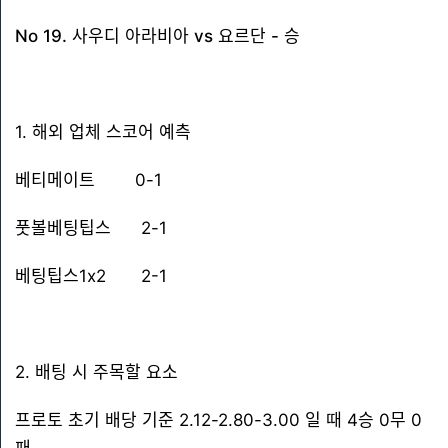
No 19. 사우디 아라비아 vs 요르단 - 승
1. 해외 업체 스코어 예측
베티메이트 0-1
풋볼베팅팁스 2-1
베팅팁스1x2 2-1
2. 배팅 시 주목할 요소
프로토 초기 배당 기준 2.12-2.80-3.00 일 때 4승 0무 0