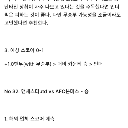
난타전 상황이 자주 나오고 있다는 것을 주목했다면 언더
픽은 피하는 것이 좋다. 다만 무승부 가능성을 조금이라도
고민했다면 추천한다.
3. 예상 스코어 0-1
+1.0핸무(with 무승부) > 더비 카운티 승 > 언더
No 32. 맨체스터utd vs AFC본머스 - 승
1. 해외 업체 스코어 예측