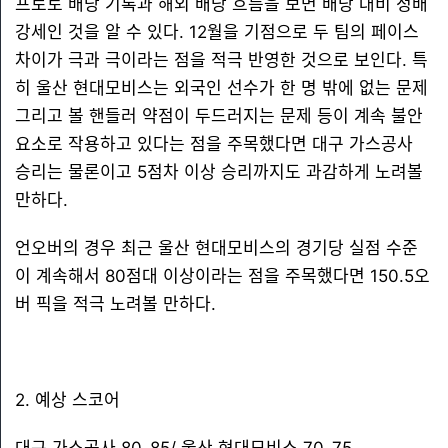
프로토 배당 기록과 해외 배당 흐름을 보면 배당 대비 정배
강세인 것을 알 수 있다. 12월을 기점으로 두 팀의 페이스
차이가 극과 극이라는 점을 적극 반영한 것으로 보인다. 특
히 울산 현대모비스는 외국인 선수가 한 명 밖에 없는 문제
그리고 볼 핸들러 약점이 두드러지는 문제 등이 계속 불안
요소로 작용하고 있다는 점을 주목했다면 대구 가스공사
승리는 물론이고 5점차 이상 승리까지도 과감하게 노려볼
만하다.
언오버의 경우 최근 울산 현대모비스의 경기당 실점 수준
이 계속해서 80점대 이상이라는 점을 주목했다면 150.5오
버 픽을 적극 노려볼 만하다.
2. 예상 스코어