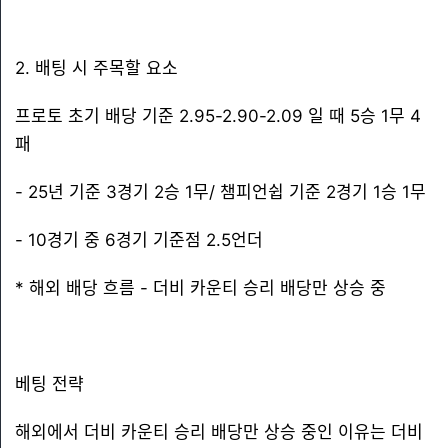
2. 배팅 시 주목할 요소
프로토 초기 배당 기준 2.95-2.90-2.09 일 때 5승 1무 4
패
- 25년 기준 3경기 2승 1무/ 챔피언쉽 기준 2경기 1승 1무
- 10경기 중 6경기 기준점 2.5언더
* 해외 배당 흐름 - 더비 카운티 승리 배당만 상승 중
베팅 전략
해외에서 더비 카운티 승리 배당만 상승 중인 이유는 더비