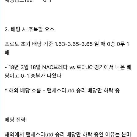
베팅팁스1x2 0-1
2. 배팅 시 주목할 요소
프로토 초기 배당 기준 1.63-3.65-3.65 일 때 0승 0무 1
패
- 18년 3월 18일 NAC브레다 vs 로다JC 경기에서 나온 배
당이고 0-1 승부가 나왔다
* 해외 배당 흐름 - 맨체스터utd 승리 배당만 하락 중
베팅 전략
해외에서 맨체스터utd 승리 배당만 하락 중인 이유는 본머