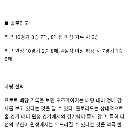
■ 콜로라도
최근 10경기 3승 7패, 8득점 이상 기록 시 2승
최근 원정 10경기 2승 8패, 4실점 이상 허용 시 7경기 1승
6패
베팅 전략
프로토 배당 기록을 보면 오즈메이커는 배당 대비 정배 강
세를 보고 있다는 것을 알 수 있다. 콜로라도는 상대적으로
홈 경기 대비 원정 경기에서의 경기력이 좋지 않고, 특히 타
선의 부진이 원정에서는 두드러질 수 있다는 것을 적극 반