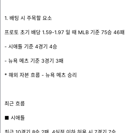
1. 배팅 시 주목할 요소
프로토 초기 배당 1.59-1.97 일 때 MLB 기준 75승 46패
- 시애틀 기준 4경기 4승
- 뉴욕 메츠 기준 3경기 3패
* 해외 자본 흐름 - 뉴욕 메츠 승리
최근 흐름
■ 시애틀
최근 10경기 8승 2패, 4실점 이하 허용 시 7경기 7승