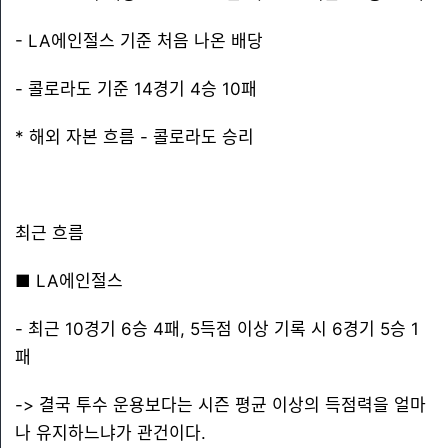
- LA에인절스 기준 처음 나온 배당
- 콜로라도 기준 14경기 4승 10패
* 해외 자본 흐름 - 콜로라도 승리
최근 흐름
■ LA에인절스
- 최근 10경기 6승 4패, 5득점 이상 기록 시 6경기 5승 1
패
-> 결국 투수 운용보다는 시즌 평균 이상의 득점력을 얼마
나 유지하느냐가 관건이다.