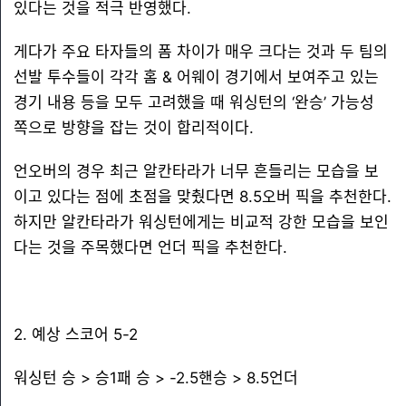
있다는 것을 적극 반영했다.
게다가 주요 타자들의 폼 차이가 매우 크다는 것과 두 팀의
선발 투수들이 각각 홈 & 어웨이 경기에서 보여주고 있는
경기 내용 등을 모두 고려했을 때 워싱턴의 ‘완승’ 가능성
쪽으로 방향을 잡는 것이 합리적이다.
언오버의 경우 최근 알칸타라가 너무 흔들리는 모습을 보
이고 있다는 점에 초점을 맞췄다면 8.5오버 픽을 추천한다.
하지만 알칸타라가 워싱턴에게는 비교적 강한 모습을 보인
다는 것을 주목했다면 언더 픽을 추천한다.
2. 예상 스코어 5-2
워싱턴 승 > 승1패 승 > -2.5핸승 > 8.5언더