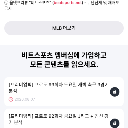
ⓒ 올댓프리뷰 "비트스포츠" (
beatsports.net
)
- 무단전재 및 재배포
금지
MLB 더보기
비트스포츠 멤버십에 가입하고
모든 콘텐츠를 읽으세요.
[프리미엄픽] 프로토 93회차 토요일 새벽 축구 3경기
분석
2026.08.07
[프리미엄픽] 프로토 92회차 금요일 J리그 + 친선 경
기 분석