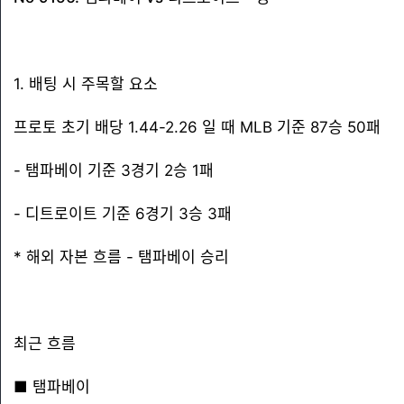
1. 배팅 시 주목할 요소
프로토 초기 배당 1.44-2.26 일 때 MLB 기준 87승 50패
- 탬파베이 기준 3경기 2승 1패
- 디트로이트 기준 6경기 3승 3패
* 해외 자본 흐름 - 탬파베이 승리
최근 흐름
■ 탬파베이