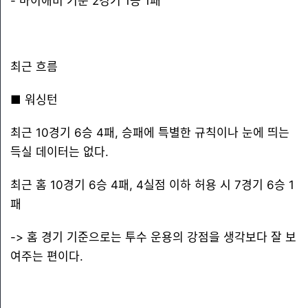
- 마이애미 기준 2경기 1승 1패
최근 흐름
■ 워싱턴
최근 10경기 6승 4패, 승패에 특별한 규칙이나 눈에 띄는
득실 데이터는 없다.
최근 홈 10경기 6승 4패, 4실점 이하 허용 시 7경기 6승 1
패
-> 홈 경기 기준으로는 투수 운용의 강점을 생각보다 잘 보
여주는 편이다.