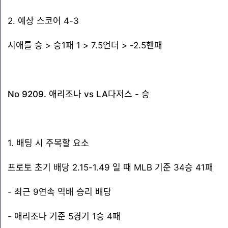
2. 예상 스코어 4-3
시애틀 승 > 승1패 1 > 7.5언더 > -2.5핸패
No 9209. 애리조나 vs LA다저스 - 승
1. 배팅 시 주목할 요소
프로토 초기 배당 2.15-1.49 일 때 MLB 기준 34승 41패
- 최근 9연속 역배 승리 배당
- 애리조나 기준 5경기 1승 4패