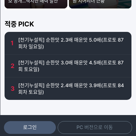
보 공개…섹시한 매력 발산
원 치어리더 근황
적중 PICK
[천기누설픽] 순한맛 2.3배 매운맛 5.0배(프로토 87
1
회차 일요일)
[천기누설픽] 순한맛 3.0배 매운맛 4.5배(프로토 87
2
회 토요일)
[천기누설픽] 순한맛 2.4배 매운맛 3.9배(프로토 84
3
회차 토요일)
로그인
PC 버전으로 이동