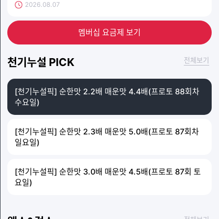
2026.08.07
멤버십 요금제 보기
천기누설 PICK
전체보기
[천기누설픽] 순한맛 2.2배 매운맛 4.4배(프로토 88회차 
수요일)
[천기누설픽] 순한맛 2.3배 매운맛 5.0배(프로토 87회차
일요일)
[천기누설픽] 순한맛 3.0배 매운맛 4.5배(프로토 87회 토
요일)