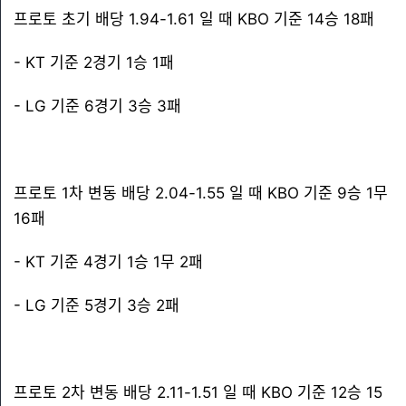
프로토 초기 배당 1.94-1.61 일 때 KBO 기준 14승 18패
- KT 기준 2경기 1승 1패
- LG 기준 6경기 3승 3패
프로토 1차 변동 배당 2.04-1.55 일 때 KBO 기준 9승 1무
16패
- KT 기준 4경기 1승 1무 2패
- LG 기준 5경기 3승 2패
프로토 2차 변동 배당 2.11-1.51 일 때 KBO 기준 12승 15