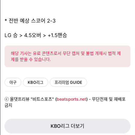
* 전반 예상 스코어 2-3
LG 승 > 4.5오버 > +1.5핸승
해당 기사는 유료 콘텐츠로서 무단 캡처 및 불법 개재시 법적 제
제를 받을 수 있습니다.
야구
KBO리그
프리미엄 GUIDE
ⓒ 올댓프리뷰 "비트스포츠" (
beatsports.net
)
- 무단전재 및 재배포
금지
KBO리그 더보기