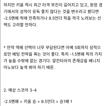
하지만 키움 역시 최근 타격 부진이 길어지고 있고, 원정 경
기에서의 성적이 유독 좋지 않다는 것을 변수라고 봤다면
-2.5핸패 픽에 만족하거나 8.5언더 픽을 적극 노려보는 선
택도 고려할 만하다.
* 만약 역배 선택이 너무 부담된다면 아예 5회까지 성적으
로만 베팅 전략을 짜는 것이 좋다. 특히 -1.5핸패 픽의 가치
가 높을 수밖에 없는 경기다. 알칸타라의 존재감을 베니지
아노보다 높게 봐야 하기 때문.
2. 예상 스코어 3-4
-2.5핸패 > 키움 승 > 8.5언더 > 승1패 1