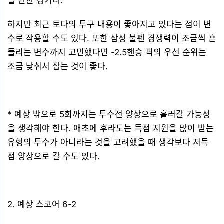
할 만한 경기다.
하지만 최근 토다의 투구 내용이 좋아지고 있다는 점이 변
수로 작용할 수도 있다. 또한 삼성 불펜 경쟁력이 조금씩 흔
들리는 변수까지 고민했다면 -2.5핸승 픽의 우선 순위는
조금 낮춰서 잡는 것이 좋다.
* 예상 밖으로 5회까지는 투수전 양상으로 흘러갈 가능성
을 생각해야 한다. 애초에 후라도는 득점 지원을 많이 받는
유형의 투수가 아니라는 것을 고려했을 때 생각보다 저득
점 양상으로 갈 수도 있다.
2. 예상 스코어 6-2