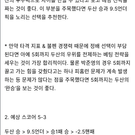
산의 투수력으로 차이를 만들 수 있다고 보고 베팅 전략을
짜는 것이 좋다. 이 부분을 주목했다면 두산 승과 9.5언더
픽을 노리는 선택을 추천한다.
* 만약 타격 지표 & 불펜 경쟁력 때문에 정배 선택이 부담
된다면 아예 5회까지 두산의 우위를 전제하는 베팅 전략을
세우는 것이 가장 합리적이다. 물론 박준영의 경우 5회까지
끌고 가는 힘을 갖췄다고는 하나 피홈런 문제가 계속 발생
하는 등 문제가 많다는 점을 주목했다면 5회까지는 두산의
‘완승’을 보는 것이 좋다.
2. 예상 스코어 5-3
두산 승 > 9.5언더 > 승1패 승 > -2.5핸패