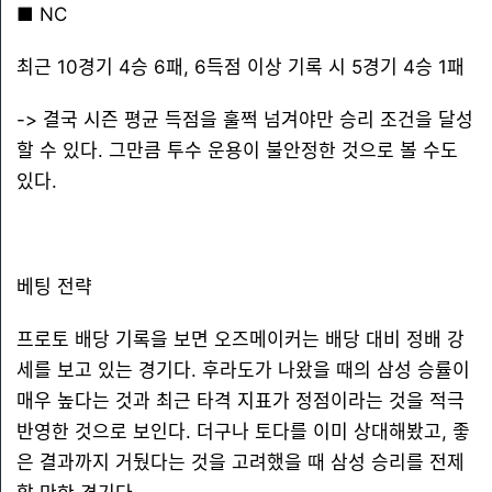
■ NC
최근 10경기 4승 6패, 6득점 이상 기록 시 5경기 4승 1패
-> 결국 시즌 평균 득점을 훌쩍 넘겨야만 승리 조건을 달성
할 수 있다. 그만큼 투수 운용이 불안정한 것으로 볼 수도
있다.
베팅 전략
프로토 배당 기록을 보면 오즈메이커는 배당 대비 정배 강
세를 보고 있는 경기다. 후라도가 나왔을 때의 삼성 승률이
매우 높다는 것과 최근 타격 지표가 정점이라는 것을 적극
반영한 것으로 보인다. 더구나 토다를 이미 상대해봤고, 좋
은 결과까지 거뒀다는 것을 고려했을 때 삼성 승리를 전제