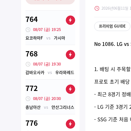
2026년06월11일 
764
프리미엄 GUIDE
08/07 (금) 19:25
요코하마F
vs
가시마
No 1086. LG vs
768
08/07 (금) 19:30
1. 배팅 시 주목
감바오사카
vs
우라와레드
프로토 초기 배당 1.
772
- 최근 8경기 정
08/07 (금) 20:00
- LG 기준 3경기
충남아산
vs
안산그리너스
- SSG 기준 처음
776