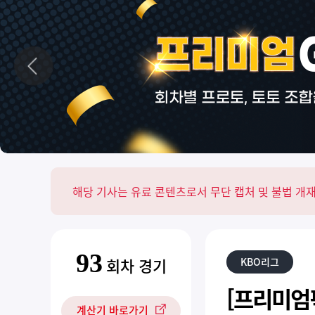
해당 기사는 유료 콘텐츠로서 무단 캡처 및 불법 개재
93
회차 경기
KBO리그
[프리미엄픽
계산기 바로가기