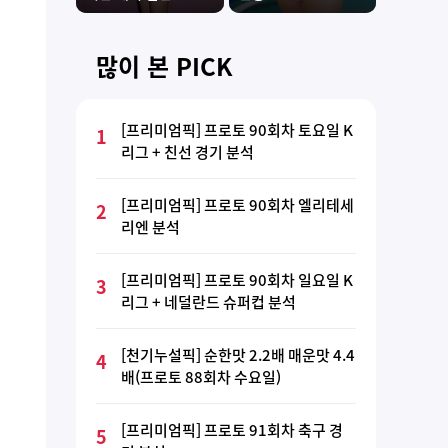
많이 본 PICK
[프리미엄픽] 프로토 90회차 토요일 K
1
리그 + 친선 경기 분석
[프리미엄픽] 프로토 90회차 엘리테세
2
리엔 분석
[프리미엄픽] 프로토 90회차 일요일 K
3
리그 + 네덜란드 슈퍼컵 분석
[천기누설픽] 순한맛 2.2배 매운맛 4.4
4
배(프로토 88회차 수요일)
[프리미엄픽] 프로토 91회차 축구 경
5