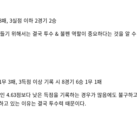
8패, 3실점 이하 2경기 2승
만들기 위해서는 결국 투수 & 불펜 역할이 중요하다는 것을 알 수
1무 3패, 3득점 이상 기록 시 8경기 6승 1무 1패
점인 4.63점보다 낮은 득점을 기록하는 경우가 많음에도 불구하
하고 있는 이유는 결국 투수력 때문이다.