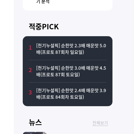
기 분석
적중PICK
[천기누설픽] 순한맛 2.3배 매운맛 5.0
1
배(프로토 87회차 일요일)
[천기누설픽] 순한맛 3.0배 매운맛 4.5
2
배(프로토 87회 토요일)
[천기누설픽] 순한맛 2.4배 매운맛 3.9
3
배(프로토 84회차 토요일)
뉴스
전체보기