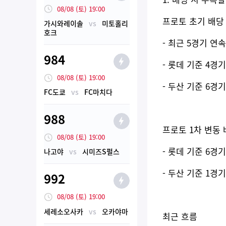
08/08 (토) 19:00
프로토 초기 배당 1.
가시와레이솔
vs
미토홀리
호크
- 최근 5경기 연
984
- 롯데 기준 4경기
08/08 (토) 19:00
- 두산 기준 6경기
FC도쿄
vs
FC마치다
988
프로토 1차 변동 배당
08/08 (토) 19:00
- 롯데 기준 6경기
나고야
vs
시미즈S펄스
- 두산 기준 1경기
992
08/08 (토) 19:00
세레소오사카
vs
오카야마
최근 흐름