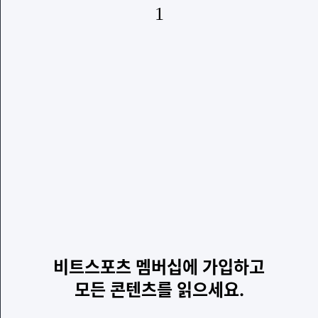
1
비트스포츠 멤버십에 가입하고
모든 콘텐츠를 읽으세요.